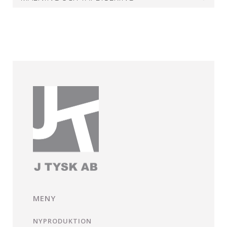
MENY
NYPRODUKTION