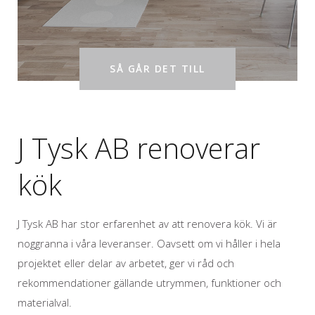
SÅ GÅR DET TILL
J Tysk AB renoverar
kök
J Tysk AB har stor erfarenhet av att renovera kök. Vi är
noggranna i våra leveranser. Oavsett om vi håller i hela
projektet eller delar av arbetet, ger vi råd och
rekommendationer gällande utrymmen, funktioner och
materialval.